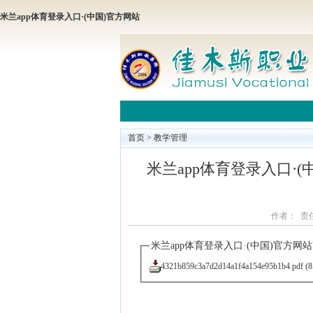
米兰app体育登录入口·(中国)官方网站
首页
>
教学管理
米兰app体育登录入口·
作者： 责任编
米兰app体育登录入口·(中国)官方网站
4321b859c3a7d2d14a1f4a154e95b1b4.pdf
(8