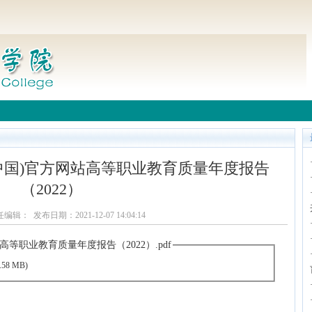
(中国)官方网站高等职业教育质量年度报告
（2022）
辑： 发布日期：2021-12-07 14:04:14
高等职业教育质量年度报告（2022）.pdf
.58 MB)