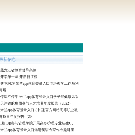
最新信息
·
黑龙江省教育督导条例
·
开学第一课 开启新征程
·
共克时艰 米兰app体育登录入口网络教学工作顺利
开展
·
停课不停学 米兰app体育登录入口学子展健康风采
·
天津锦航集团参与人才培养年度报告（2022）
·
米兰app体育登录入口·(中国)官方网站高等职业教
育质量年度报告（20
·
现代服务与管理学院开展高职护理专业新生职
·
米兰app体育登录入口邀请英语专家作专题讲座