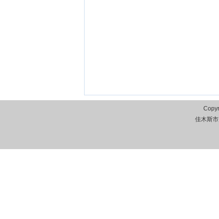
Cop
佳木斯市光复